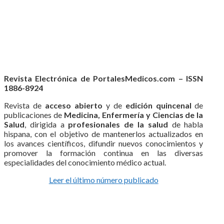
Revista Electrónica de PortalesMedicos.com – ISSN
1886-8924
Revista de
acceso abierto
y de
edición quincenal
de
publicaciones de
Medicina, Enfermería y Ciencias de la
Salud
, dirigida a
profesionales de la salud
de habla
hispana, con el objetivo de mantenerlos actualizados en
los avances científicos, difundir nuevos conocimientos y
promover la formación continua en las diversas
especialidades del conocimiento médico actual.
Leer el último número publicado