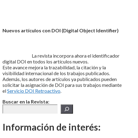
Nuevos artículos con DOI (Digital Object Identifier)
La revista incorpora ahora el identificador
digital DOI en todos los artículos nuevos.
Este avance mejora la trazabilidad, la citación y la
visibilidad internacional de los trabajos publicados.
Además, los autores de artículos ya publicados pueden
solicitar la asignación de DOI para sus trabajos mediante
el
Servicio DOI Retroactivo
.
Buscar en la Revista:
Información de interés: