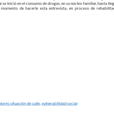
e inició en el consumo de drogas, en su núcleo familiar, hasta lleg
momento de hacerle esta entrevista, en proceso de rehabilita
lores situación de calle
,
vulnerabilidad social