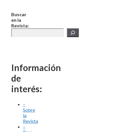
Buscar
en la
Revista:
Información
de
interés:
–
Sobre
la
Revista
–