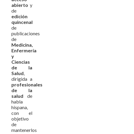
abierto
y
de
edición
quincenal
de
publicaciones
de
Medicina,
Enfermería
y
Ciencias
de la
Salud
,
dirigida a
profesionales
de la
salud
de
habla
hispana,
con el
objetivo
de
mantenerlos