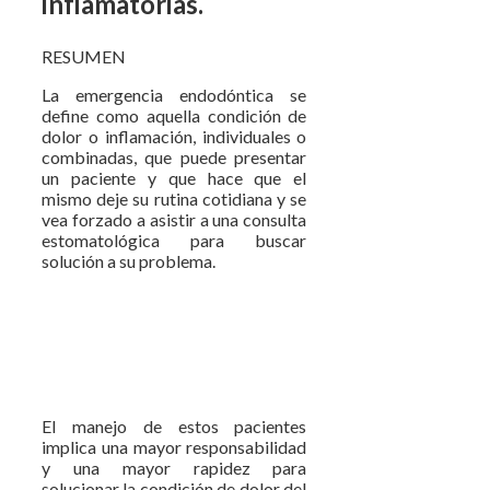
inflamatorias.
RESUMEN
La emergencia endodóntica se
define como aquella condición de
dolor o inflamación, individuales o
combinadas, que puede presentar
un paciente y que hace que el
mismo deje su rutina cotidiana y se
vea forzado a asistir a una consulta
estomatológica para buscar
solución a su problema.
El manejo de estos pacientes
implica una mayor responsabilidad
y una mayor rapidez para
solucionar la condición de dolor del