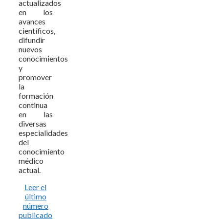
actualizados
en los
avances
científicos,
difundir
nuevos
conocimientos
y
promover
la
formación
continua
en las
diversas
especialidades
del
conocimiento
médico
actual.
Leer el
último
número
publicado