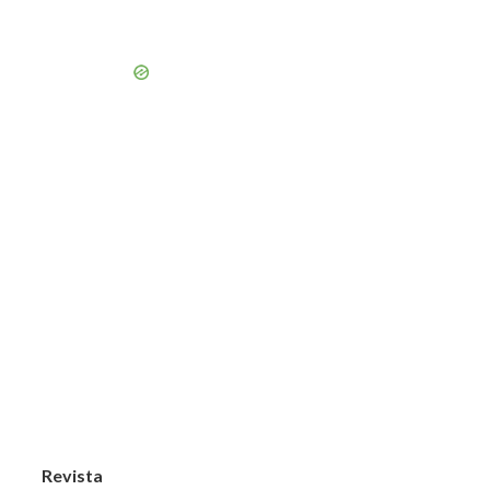
Revista