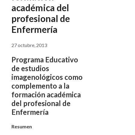
académica del
profesional de
Enfermería
27 octubre, 2013
Programa Educativo
de estudios
imagenológicos como
complemento a la
formación académica
del profesional de
Enfermería
Resumen