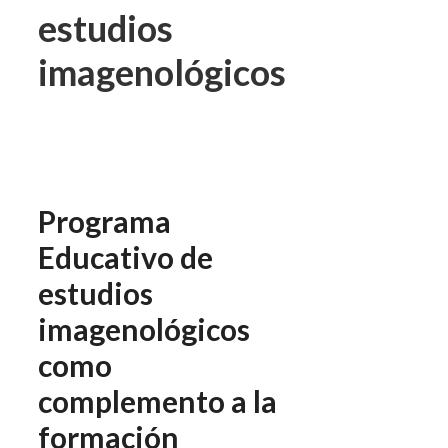
estudios
imagenológicos
Programa
Educativo de
estudios
imagenológicos
como
complemento a la
formación