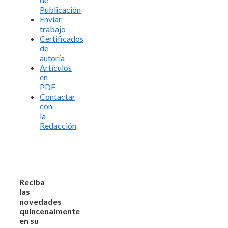
Publicación
Enviar
trabajo
Certificados
de
autoría
Artículos
en
PDF
Contactar
con
la
Redacción
Reciba
las
novedades
quincenalmente
en su