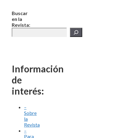
Buscar
en la
Revista:
Información
de
interés:
–
Sobre
la
Revista
–
Para