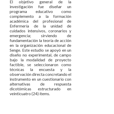
El objetivo general de la
investigación fue diseñar un
programa educativo como
complemento a la formación
académica del profesional de
Enfermería de la unidad de
cuidados intensivos, coronarios y
emergencia; sirviendo de
fundamentación la teoría de acción
en la organización educacional de
Senge. Este estudio se apoyó en un
diseño no experimental, de campo
bajo la modalidad de proyecto
factible, se seleccionaron como
técnicas la encuesta y la
observación directa concretando el
instrumento en un cuestionario con
alternativas de respuesta
dicotómicas estructurado en
veinticuatro (24) ítems.