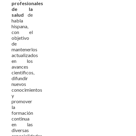
profesionales
de la
salud
de
habla
hispana,
con el
objetivo
de
mantenerlos
actualizados
en los
avances
científicos,
difundir
nuevos
conocimientos
y
promover
la
formación
continua
en las
diversas
especialidades