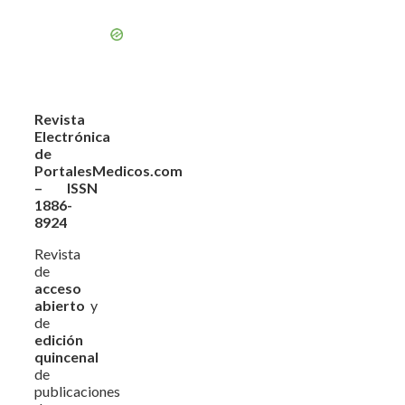
Revista
Electrónica
de
PortalesMedicos.com
– ISSN
1886-
8924
Revista
de
acceso
abierto
y
de
edición
quincenal
de
publicaciones