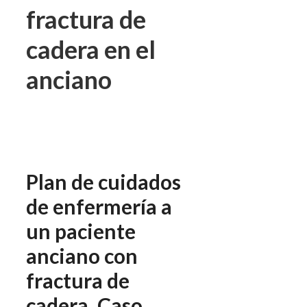
fractura de
cadera en el
anciano
Plan de cuidados
de enfermería a
un paciente
anciano con
fractura de
cadera. Caso