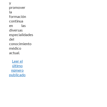
y
promover
la
formación
continua
en las
diversas
especialidades
del
conocimiento
médico
actual.
Leer el
último
número
publicado