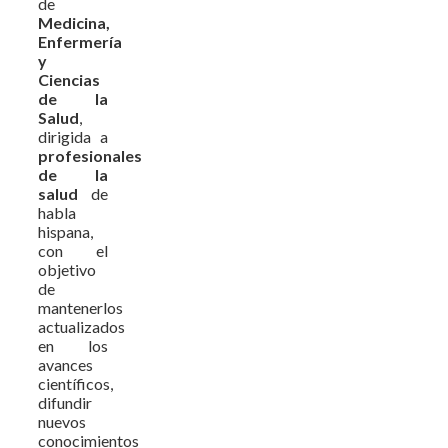
de
Medicina,
Enfermería
y
Ciencias
de la
Salud
,
dirigida a
profesionales
de la
salud
de
habla
hispana,
con el
objetivo
de
mantenerlos
actualizados
en los
avances
científicos,
difundir
nuevos
conocimientos