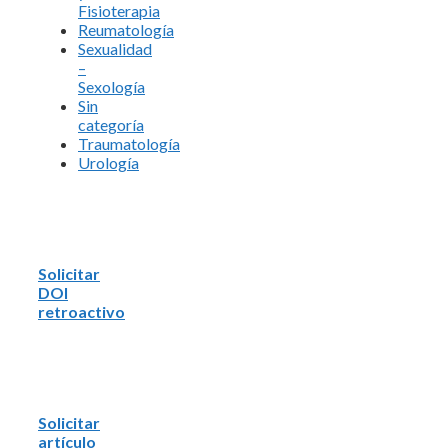
Fisioterapia
Reumatología
Sexualidad
–
Sexología
Sin
categoría
Traumatología
Urología
Solicitar
DOI
retroactivo
Solicitar
artículo