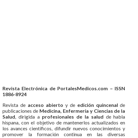
Revista Electrónica de PortalesMedicos.com – ISSN
1886-8924
Revista de
acceso abierto
y de
edición quincenal
de
publicaciones de
Medicina, Enfermería y Ciencias de la
Salud
, dirigida a
profesionales de la salud
de habla
hispana, con el objetivo de mantenerlos actualizados en
los avances científicos, difundir nuevos conocimientos y
promover la formación continua en las diversas