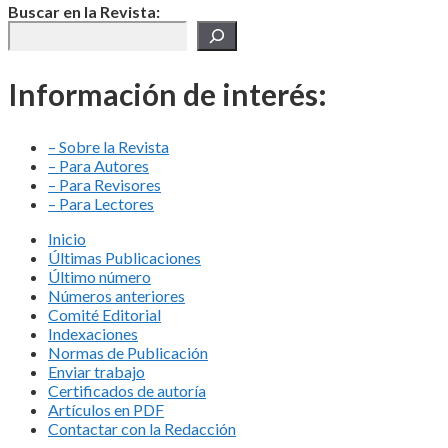
Buscar en la Revista:
Información de interés:
– Sobre la Revista
– Para Autores
– Para Revisores
– Para Lectores
Inicio
Últimas Publicaciones
Último número
Números anteriores
Comité Editorial
Indexaciones
Normas de Publicación
Enviar trabajo
Certificados de autoría
Artículos en PDF
Contactar con la Redacción