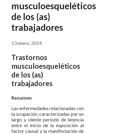
musculoesqueléticos
de los (as)
trabajadores
13 enero, 2014
Trastornos
musculoesqueléticos
de los (as)
trabajadores
Resumen
Las enfermedades relacionadas con
la ocupación, caracterizadas por un
largo y silente período de latencia
entre el inicio de la exposición al
factor causal y la manifestación de