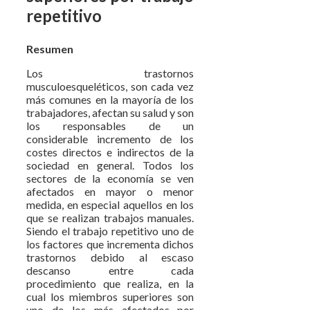
repetitivo
Resumen
Los trastornos
musculoesqueléticos, son cada vez
más comunes en la mayoría de los
trabajadores, afectan su salud y son
los responsables de un
considerable incremento de los
costes directos e indirectos de la
sociedad en general. Todos los
sectores de la economía se ven
afectados en mayor o menor
medida, en especial aquellos en los
que se realizan trabajos manuales.
Siendo el trabajo repetitivo uno de
los factores que incrementa dichos
trastornos debido al escaso
descanso entre cada
procedimiento que realiza, en la
cual los miembros superiores son
uno de los más afectados por