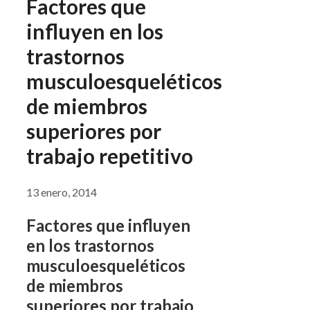
Factores que
influyen en los
trastornos
musculoesqueléticos
de miembros
superiores por
trabajo repetitivo
13 enero, 2014
Factores que influyen
en los trastornos
musculoesqueléticos
de miembros
superiores por trabajo