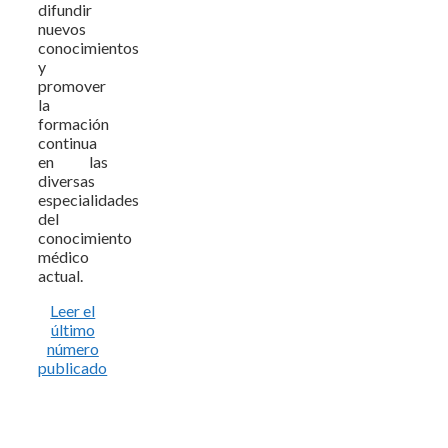
difundir
nuevos
conocimientos
y
promover
la
formación
continua
en las
diversas
especialidades
del
conocimiento
médico
actual.
Leer el
último
número
publicado