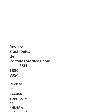
Revista
Electrónica
de
PortalesMedicos.com
– ISSN
1886-
8924
Revista
de
acceso
abierto
y
de
edición