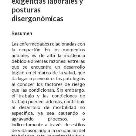
exigencias laborales y
posturas
disergonómicas
Resumen
Las enfermedades relacionadas con
la ocupación. En los momentos
actuales es de alta la incidencia
debido a diversas razones; entre las
que se encuentra un desarrollo
lógico en el marco de la salud, que
da lugar a prevenir estas patologías
al conocer los factores de riesgo
que las condicionan. Sin embargo,
el trabajo y las condiciones de
trabajo pueden, además, contribuir
al desarrollo de morbilidad no
específica, ya sea causando o
agravando procesos, o
indirectamente a través de estilos
de vida asociado a la ocupación del
trabajador, esta investigación tuvo