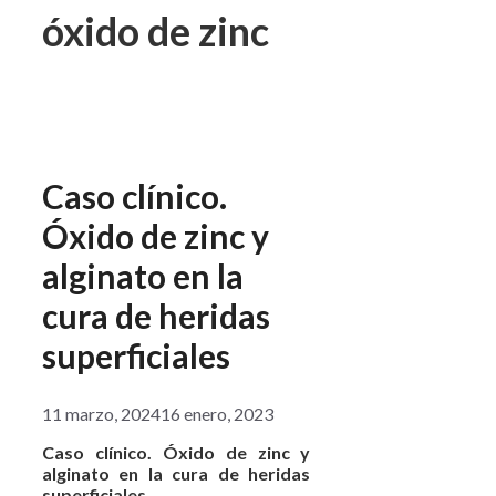
óxido de zinc
Caso clínico.
Óxido de zinc y
alginato en la
cura de heridas
superficiales
11 marzo, 2024
16 enero, 2023
Caso clínico. Óxido de zinc y
alginato en la cura de heridas
superficiales