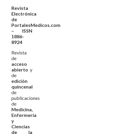
Revista
Electrónica
de
PortalesMedicos.com
– ISSN
1886-
8924
Revista
de
acceso
abierto
y
de
edición
quincenal
de
publicaciones
de
Medicina,
Enfermería
y
Ciencias
de la