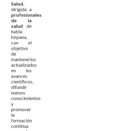
Salud
,
dirigida a
profesionales
de la
salud
de
habla
hispana,
con el
objetivo
de
mantenerlos
actualizados
en los
avances
científicos,
difundir
nuevos
conocimientos
y
promover
la
formación
continua