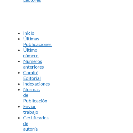
Inicio
Últimas
Publicaciones
Último
número
Números
anteriores
Comité
Editorial
Indexaciones
Normas
de
Publicación
Enviar
trabajo
Certificados
de
autoría