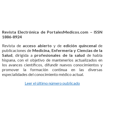
Revista Electrónica de PortalesMedicos.com – ISSN
1886-8924
Revista de
acceso abierto
y de
edición quincenal
de
publicaciones de
Medicina, Enfermería y Ciencias de la
Salud
, dirigida a
profesionales de la salud
de habla
hispana, con el objetivo de mantenerlos actualizados en
los avances científicos, difundir nuevos conocimientos y
promover la formación continua en las diversas
especialidades del conocimiento médico actual.
Leer el último número publicado