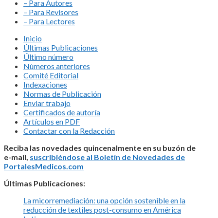
– Para Autores
– Para Revisores
– Para Lectores
Inicio
Últimas Publicaciones
Último número
Números anteriores
Comité Editorial
Indexaciones
Normas de Publicación
Enviar trabajo
Certificados de autoría
Artículos en PDF
Contactar con la Redacción
Reciba las novedades quincenalmente en su buzón de
e-mail,
suscribiéndose al Boletín de Novedades de
PortalesMedicos.com
Últimas Publicaciones:
La micorremediación: una opción sostenible en la
reducción de textiles post-consumo en América