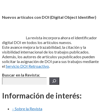
Nuevos artículos con DOI (Digital Object Identifier)
La revista incorpora ahora el identificador
digital DOI en todos los artículos nuevos.
Este avance mejora la trazabilidad, la citación y la
visibilidad internacional de los trabajos publicados.
Además, los autores de artículos ya publicados pueden
solicitar la asignación de DOI para sus trabajos mediante
el
Servicio DOI Retroactivo
.
Buscar en la Revista:
Información de interés:
– Sobre la Revista