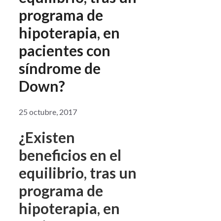
programa de
hipoterapia, en
pacientes con
síndrome de
Down?
25 octubre, 2017
¿Existen
beneficios en el
equilibrio, tras un
programa de
hipoterapia, en