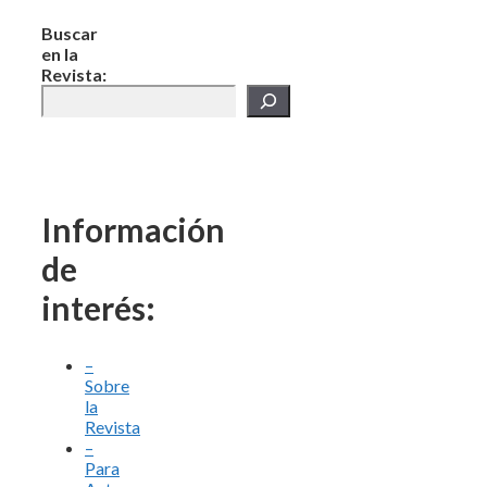
Buscar
en la
Revista:
Información
de
interés:
–
Sobre
la
Revista
–
Para