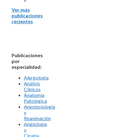
Ver más
publicaciones
recientes
Publicaciones
por
especialidad:
Alergología
Análisis
Clínicos
Anatomía
Patológica
Anestesiología
y
Reanimación
Angiología
y
Cirugía