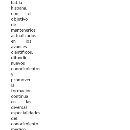
habla
hispana,
con el
objetivo
de
mantenerlos
actualizados
en los
avances
científicos,
difundir
nuevos
conocimientos
y
promover
la
formación
continua
en las
diversas
especialidades
del
conocimiento
médico