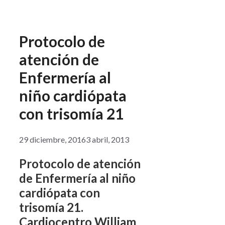
Protocolo de
atención de
Enfermería al
niño cardiópata
con trisomía 21
29 diciembre, 2016
3 abril, 2013
Protocolo de atención
de Enfermería al niño
cardiópata con
trisomía 21.
Cardiocentro William