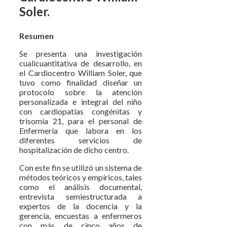
Soler.
Resumen
Se presenta una investigación
cualicuantitativa de desarrollo, en
el Cardiocentro William Soler, que
tuvo como finalidad diseñar un
protocolo sobre la atención
personalizada e integral del niño
con cardiopatías congénitas y
trisomía 21, para el personal de
Enfermería que labora en los
diferentes servicios de
hospitalización de dicho centro.
Con este fin se utilizó un sistema de
métodos teóricos y empíricos, tales
como el análisis documental,
entrevista semiestructurada a
expertos de la docencia y la
gerencia, encuestas a enfermeros
con más de cinco años de