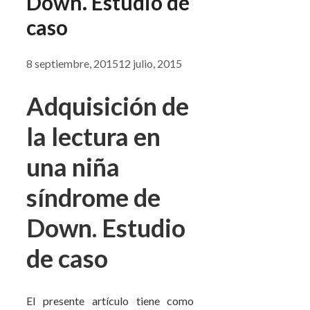
Down. Estudio de
caso
8 septiembre, 2015
12 julio, 2015
Adquisición de
la lectura en
una niña
síndrome de
Down. Estudio
de caso
El presente artículo tiene como