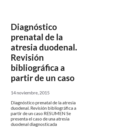
Diagnóstico
prenatal de la
atresia duodenal.
Revisión
bibliográfica a
partir de un caso
14 noviembre, 2015
Diagnóstico prenatal de la atresia
duodenal. Revisión bibliográfica a
partir de un caso RESUMEN Se
presenta el caso de una atresia
duodenal diagnosticada