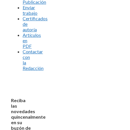
Publicación
Enviar
trabajo
Certificados
de
autoría
Artículos
en
PDF
Contactar
con
la
Redacción
Reciba
las
novedades
quincenalmente
en su
buzón de