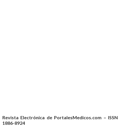
Revista Electrónica de PortalesMedicos.com – ISSN
1886-8924