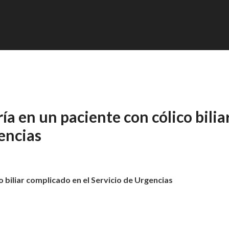
a en un paciente con cólico bilia
encias
 biliar complicado en el Servicio de Urgencias