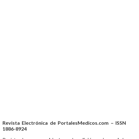
Revista Electrónica de PortalesMedicos.com – ISSN
1886-8924