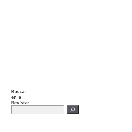
Buscar
en la
Revista: