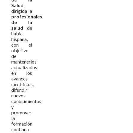
Salud
,
dirigida a
profesionales
de la
salud
de
habla
hispana,
con el
objetivo
de
mantenerlos
actualizados
en los
avances
científicos,
difundir
nuevos
conocimientos
y
promover
la
formación
continua