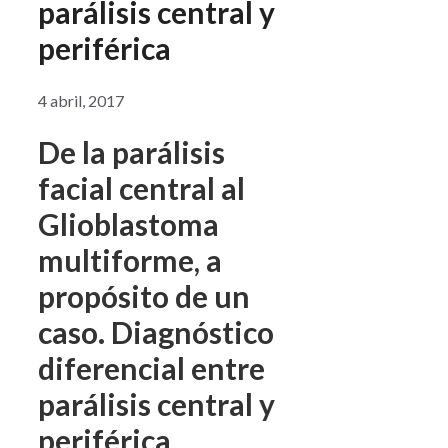
parálisis central y
periférica
4 abril, 2017
De la parálisis
facial central al
Glioblastoma
multiforme, a
propósito de un
caso. Diagnóstico
diferencial entre
parálisis central y
periférica