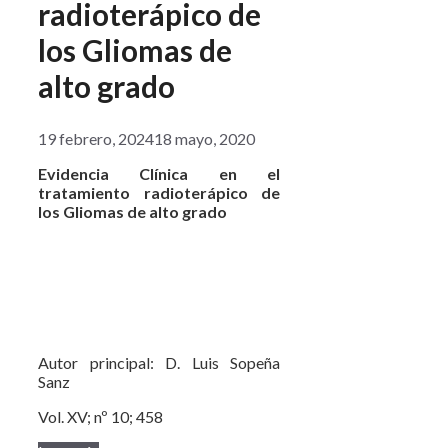
radioterápico de
los Gliomas de
alto grado
19 febrero, 2024
18 mayo, 2020
Evidencia Clínica en el
tratamiento radioterápico de
los Gliomas de alto grado
Autor principal: D. Luis Sopeña
Sanz
Vol. XV; nº 10; 458