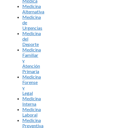
Médica
Medicina
Alternativa
Medicina
de
Urgencias
Medicina
del
Deporte
Medicina
Familiar
y
Atención
Primaria
Medicina
Forense
y
Legal
Medicina
Interna
Medicina
Laboral
Medicina
Preventiva