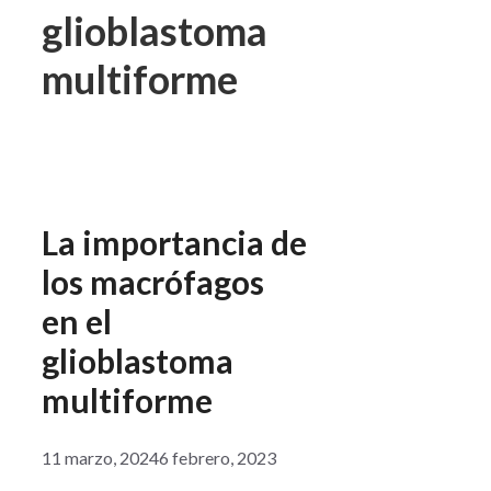
glioblastoma
multiforme
La importancia de
los macrófagos
en el
glioblastoma
multiforme
11 marzo, 2024
6 febrero, 2023