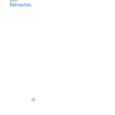
Retroactivo
.