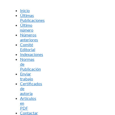
Inicio
Últimas
Publicaciones
Último
número
Números
anteriores
Comité
Editorial
Indexaciones
Normas
de
Publicación
Enviar
trabajo
Certificados
de
autoría
Artículos
en
PDF
Contactar