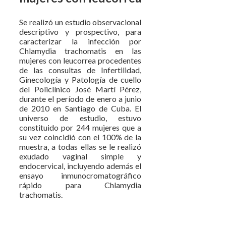
Se realizó un estudio observacional
descriptivo y prospectivo, para
caracterizar la infección por
Chlamydia trachomatis en las
mujeres con leucorrea procedentes
de las consultas de Infertilidad,
Ginecología y Patología de cuello
del Policlínico José Martí Pérez,
durante el período de enero a junio
de 2010 en Santiago de Cuba. El
universo de estudio, estuvo
constituido por 244 mujeres que a
su vez coincidió con el 100% de la
muestra, a todas ellas se le realizó
exudado vaginal simple y
endocervical, incluyendo además el
ensayo inmunocromatográfico
rápido para Chlamydia
trachomatis.