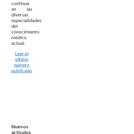
continua
en las
diversas
especialidades
del
conocimiento
médico
actual.
Leer el
último
número
publicado
Nuevos
artículos