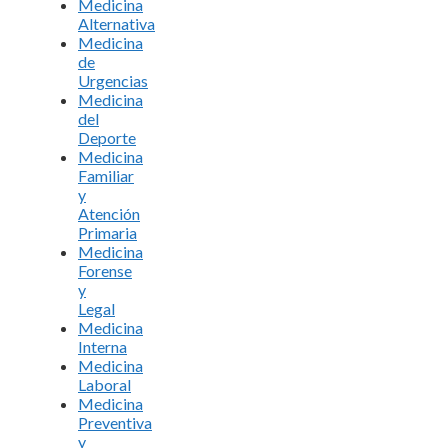
Medicina
Alternativa
Medicina
de
Urgencias
Medicina
del
Deporte
Medicina
Familiar
y
Atención
Primaria
Medicina
Forense
y
Legal
Medicina
Interna
Medicina
Laboral
Medicina
Preventiva
y