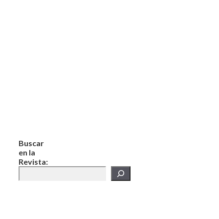
Buscar
en la
Revista: