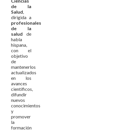
Ciencias
de la
Salud
,
dirigida a
profesionales
de la
salud
de
habla
hispana,
con el
objetivo
de
mantenerlos
actualizados
en los
avances
científicos,
difundir
nuevos
conocimientos
y
promover
la
formación