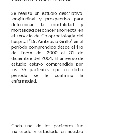
Se realizó un estudio descriptivo,
longitudinal y prospectivo para
determinar la morbilidad y
mortalidad del cáncer anorrectal en
el servicio de Coloproctología del
hospital “Dr. Ambrosio Grillo” en el
período comprendido desde el 1ro
de Enero del 2000 al 31 de
diciembre del 2004.
El universo de
estudio estuvo comprendido por
los 76 pacientes que en dicho
período se le confirmó la
enfermedad.
Cada uno de los pacientes fue
ingresado y estudiado en nuestro