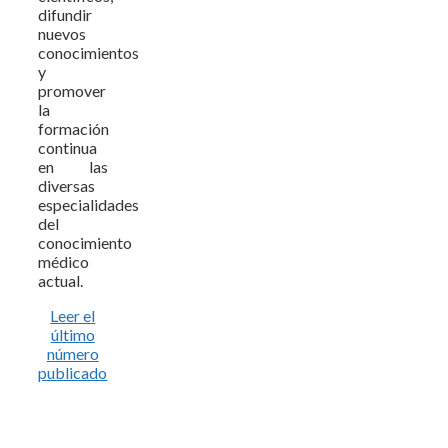
difundir
nuevos
conocimientos
y
promover
la
formación
continua
en las
diversas
especialidades
del
conocimiento
médico
actual.
Leer el
último
número
publicado