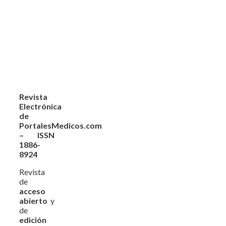
Revista
Electrónica
de
PortalesMedicos.com
– ISSN
1886-
8924
Revista
de
acceso
abierto
y
de
edición