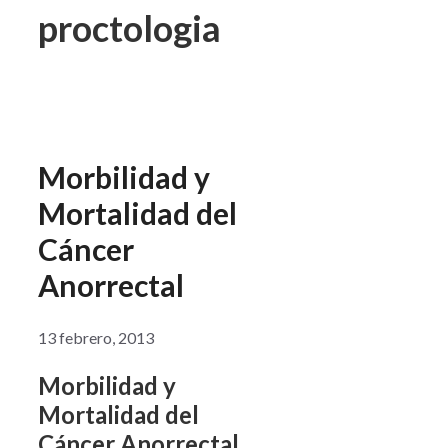
proctologia
Morbilidad y
Mortalidad del
Cáncer
Anorrectal
13 febrero, 2013
Morbilidad y
Mortalidad del
Cáncer Anorrectal