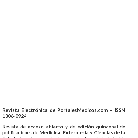
Revista Electrónica de PortalesMedicos.com – ISSN
1886-8924
Revista de
acceso abierto
y de
edición quincenal
de
publicaciones de
Medicina, Enfermería y Ciencias de la