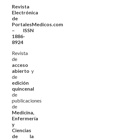
Revista
Electrónica
de
PortalesMedicos.com
– ISSN
1886-
8924
Revista
de
acceso
abierto
y
de
edición
quincenal
de
publicaciones
de
Medicina,
Enfermería
y
Ciencias
de la