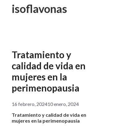
isoflavonas
Tratamiento y
calidad de vida en
mujeres en la
perimenopausia
16 febrero, 2024
10 enero, 2024
Tratamiento y calidad de vida en
mujeres en la perimenopausia