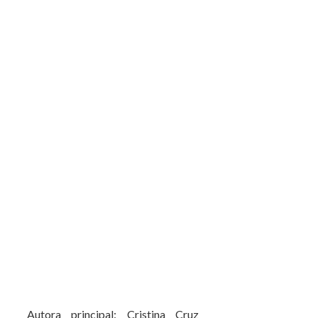
Autora principal: Cristina Cruz