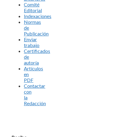
Comité
Editorial
Indexaciones
Normas
de
Publicación
Enviar
trabajo
Certificados
de
autoría
Artículos
en
PDF
Contactar
con
la
Redacción