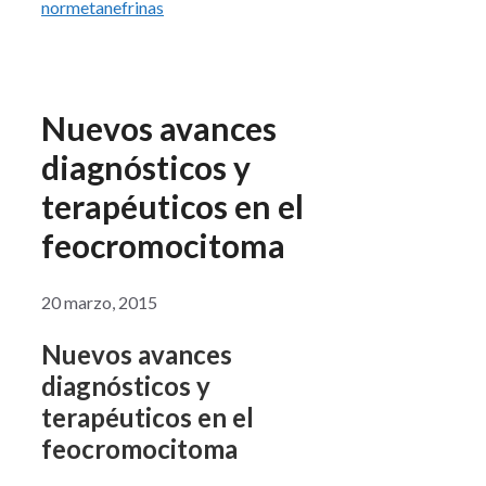
normetanefrinas
Nuevos avances
diagnósticos y
terapéuticos en el
feocromocitoma
20 marzo, 2015
Nuevos avances
diagnósticos y
terapéuticos en el
feocromocitoma