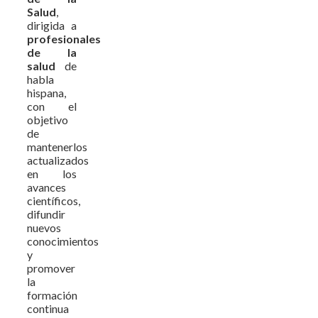
Salud
,
dirigida a
profesionales
de la
salud
de
habla
hispana,
con el
objetivo
de
mantenerlos
actualizados
en los
avances
científicos,
difundir
nuevos
conocimientos
y
promover
la
formación
continua