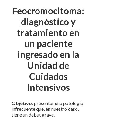
Feocromocitoma:
diagnóstico y
tratamiento en
un paciente
ingresado en la
Unidad de
Cuidados
Intensivos
Objetivo
: presentar una patología
infrecuente que, en nuestro caso,
tiene un debut grave.