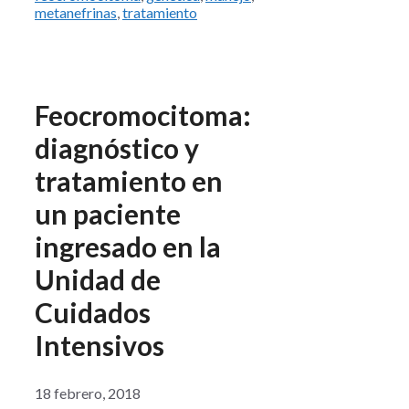
metanefrinas
,
tratamiento
Feocromocitoma:
diagnóstico y
tratamiento en
un paciente
ingresado en la
Unidad de
Cuidados
Intensivos
18 febrero, 2018