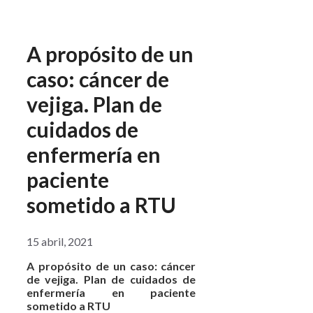
A propósito de un
caso: cáncer de
vejiga. Plan de
cuidados de
enfermería en
paciente
sometido a RTU
15 abril, 2021
A propósito de un caso: cáncer
de vejiga. Plan de cuidados de
enfermería en paciente
sometido a RTU