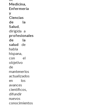
Medicina,
Enfermería
y
Ciencias
de la
Salud
,
dirigida a
profesionales
de la
salud
de
habla
hispana,
con el
objetivo
de
mantenerlos
actualizados
en los
avances
científicos,
difundir
nuevos
conocimientos