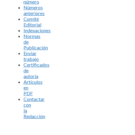
número
Números
anteriores
Comité
Editorial
Indexaciones
Normas
de
Publicación
Enviar
trabajo
Certificados
de
autoría
Artículos
en
PDF
Contactar
con
la
Redacción