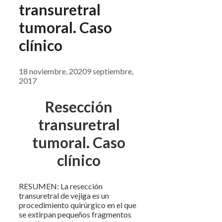
transuretral
tumoral. Caso
clínico
18 noviembre, 2020
9 septiembre,
2017
Resección
transuretral
tumoral. Caso
clínico
RESUMEN: La resección
transuretral de vejiga es un
procedimiento quirúrgico en el que
se extirpan pequeños fragmentos