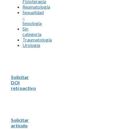
Fisioterapia
Reumatología
Sexualidad
–
Sexología
Sin
categoría
Traumatología
Urología
Solicitar
DOI
retroactivo
Solicitar
artículo