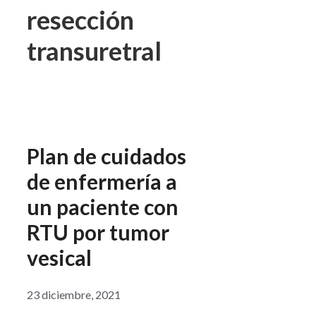
resección
transuretral
Plan de cuidados
de enfermería a
un paciente con
RTU por tumor
vesical
23 diciembre, 2021