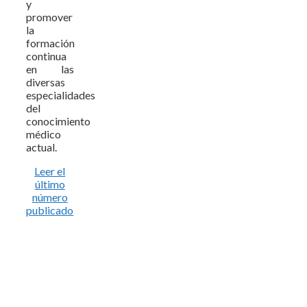
y
promover
la
formación
continua
en las
diversas
especialidades
del
conocimiento
médico
actual.
Leer el
último
número
publicado