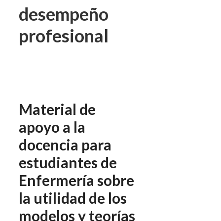
desempeño
profesional
Material de
apoyo a la
docencia para
estudiantes de
Enfermería sobre
la utilidad de los
modelos y teorías