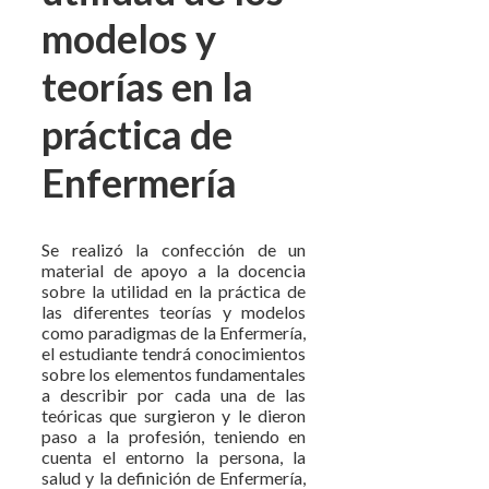
modelos y
teorías en la
práctica de
Enfermería
Se realizó la confección de un
material de apoyo a la docencia
sobre la utilidad en la práctica de
las diferentes teorías y modelos
como paradigmas de la Enfermería,
el estudiante tendrá conocimientos
sobre los elementos fundamentales
a describir por cada una de las
teóricas que surgieron y le dieron
paso a la profesión, teniendo en
cuenta el entorno la persona, la
salud y la definición de Enfermería,