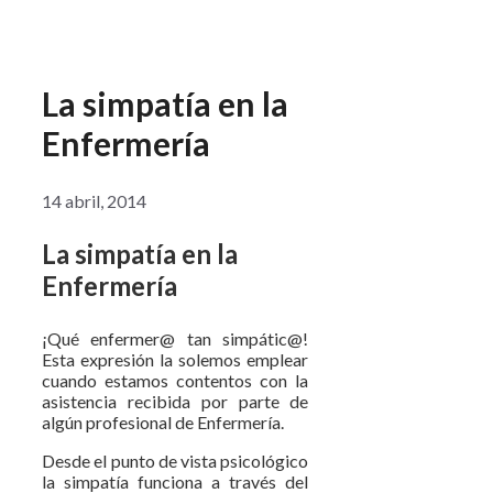
La simpatía en la
Enfermería
14 abril, 2014
La simpatía en la
Enfermería
¡Qué enfermer@ tan simpátic@!
Esta expresión la solemos emplear
cuando estamos contentos con la
asistencia recibida por parte de
algún profesional de Enfermería.
Desde el punto de vista psicológico
la simpatía funciona a través del