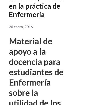
en la práctica de
Enfermería
26 enero, 2016
Material de
apoyo a la
docencia para
estudiantes de
Enfermería
sobre la
utilidad de los