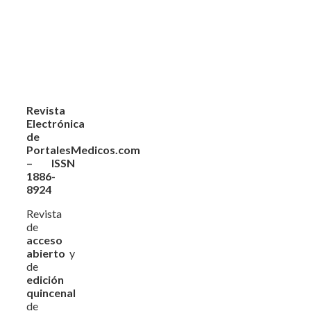
Revista
Electrónica
de
PortalesMedicos.com
– ISSN
1886-
8924
Revista
de
acceso
abierto
y
de
edición
quincenal
de