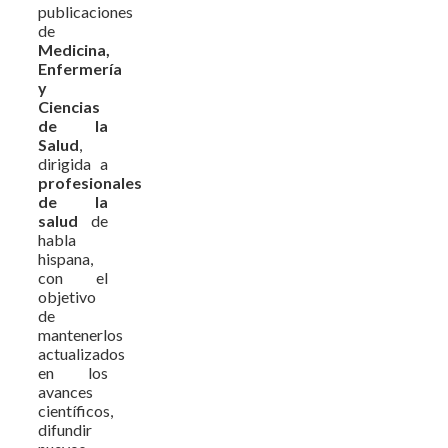
publicaciones
de
Medicina,
Enfermería
y
Ciencias
de la
Salud
,
dirigida a
profesionales
de la
salud
de
habla
hispana,
con el
objetivo
de
mantenerlos
actualizados
en los
avances
científicos,
difundir