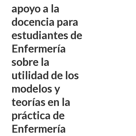
apoyo a la
docencia para
estudiantes de
Enfermería
sobre la
utilidad de los
modelos y
teorías en la
práctica de
Enfermería