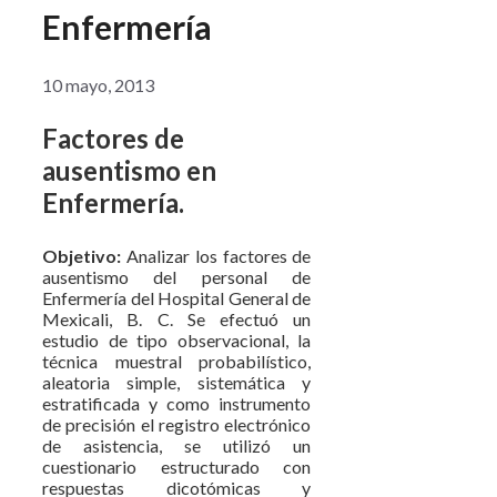
Enfermería
10 mayo, 2013
Factores de
ausentismo en
Enfermería.
Objetivo:
Analizar los factores de
ausentismo del personal de
Enfermería del Hospital General de
Mexicali, B. C. Se efectuó un
estudio de tipo observacional, la
técnica muestral probabilístico,
aleatoria simple, sistemática y
estratificada y como instrumento
de precisión el registro electrónico
de asistencia, se utilizó un
cuestionario estructurado con
respuestas dicotómicas y