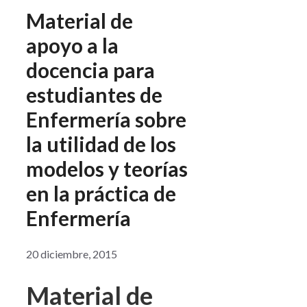
Material de
apoyo a la
docencia para
estudiantes de
Enfermería sobre
la utilidad de los
modelos y teorías
en la práctica de
Enfermería
20 diciembre, 2015
Material de