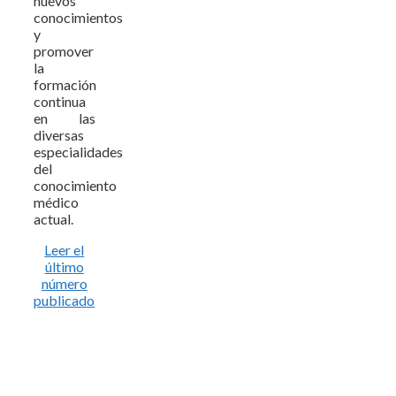
nuevos
conocimientos
y
promover
la
formación
continua
en las
diversas
especialidades
del
conocimiento
médico
actual.
Leer el
último
número
publicado