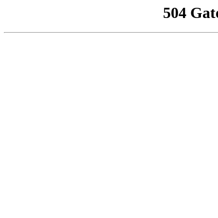
504 Gat