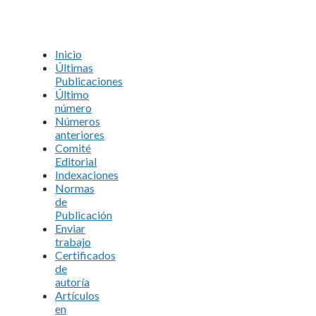
Inicio
Últimas
Publicaciones
Último
número
Números
anteriores
Comité
Editorial
Indexaciones
Normas
de
Publicación
Enviar
trabajo
Certificados
de
autoría
Artículos
en