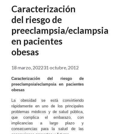
Caracterización
del riesgo de
preeclampsia/eclampsia
en pacientes
obesas
18 marzo, 2022
31 octubre, 2012
Caracterización del riesgo de
preeclampsia/eclampsia en pacientes
obesas
La obesidad se está convirtiendo
rápidamente en uno de los principales
problemas médicos y de salud pública,
que complica el embarazo, con
implicancias a largo plazo y
consecuencias para la salud de las