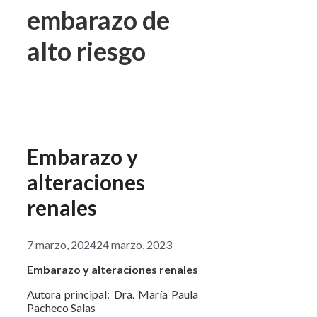
embarazo de
alto riesgo
Embarazo y
alteraciones
renales
7 marzo, 2024
24 marzo, 2023
Embarazo y alteraciones renales
Autora principal: Dra. María Paula
Pacheco Salas