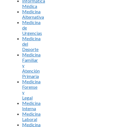
Informática
Médica
Medicina
Alternativa
Medicina
de
Urgencias
Medicina
del
Deporte
Medicina
Familiar
y
Atención
Primaria
Medicina
Forense
y
Legal
Medicina
Interna
Medicina
Laboral
Medicina