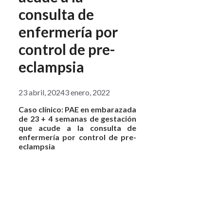
consulta de
enfermería por
control de pre-
eclampsia
23 abril, 2024
3 enero, 2022
Caso clínico: PAE en embarazada
de 23 + 4 semanas de gestación
que acude a la consulta de
enfermería por control de pre-
eclampsia