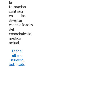
la
formación
continua
en las
diversas
especialidades
del
conocimiento
médico
actual.
Leer el
último
número
publicado