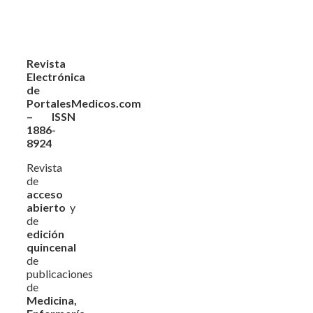
Revista
Electrónica
de
PortalesMedicos.com
– ISSN
1886-
8924
Revista
de
acceso
abierto
y
de
edición
quincenal
de
publicaciones
de
Medicina,