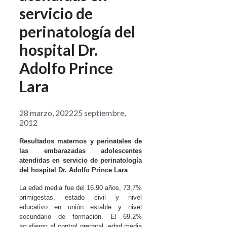
servicio de
perinatología del
hospital Dr.
Adolfo Prince
Lara
28 marzo, 2022
25 septiembre,
2012
Resultados maternos y perinatales de
las embarazadas adolescentes
atendidas en servicio de perinatología
del hospital Dr. Adolfo Prince Lara
La edad media fue del 16.90 años, 73,7%
primigestas, estado civil y nivel
educativo en unión estable y nivel
secundario de formación. El 69,2%
acudieron al control prenatal, edad media