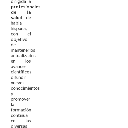
dirigida a
profesionales
de la
salud
de
habla
hispana,
con el
objetivo
de
mantenerlos
actualizados
en los
avances
científicos,
difundir
nuevos
conocimientos
y
promover
la
formación
continua
en las
diversas