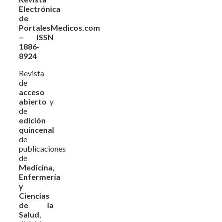
Electrónica
de
PortalesMedicos.com
– ISSN
1886-
8924
Revista
de
acceso
abierto
y
de
edición
quincenal
de
publicaciones
de
Medicina,
Enfermería
y
Ciencias
de la
Salud
,