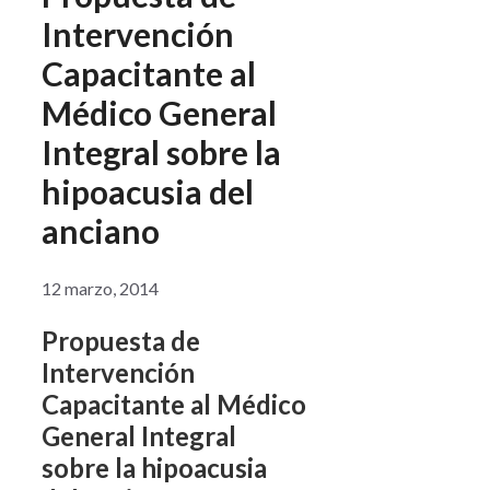
Intervención
Capacitante al
Médico General
Integral sobre la
hipoacusia del
anciano
12 marzo, 2014
Propuesta de
Intervención
Capacitante al Médico
General Integral
sobre la hipoacusia