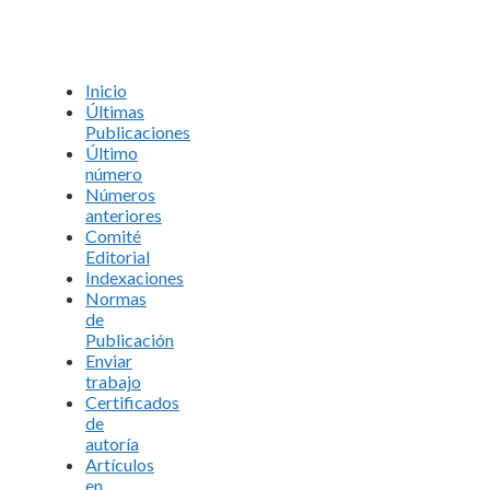
Inicio
Últimas
Publicaciones
Último
número
Números
anteriores
Comité
Editorial
Indexaciones
Normas
de
Publicación
Enviar
trabajo
Certificados
de
autoría
Artículos
en