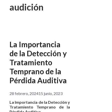
audición
La Importancia
de la Detección y
Tratamiento
Temprano de la
Pérdida Auditiva
28 febrero, 2024
15 junio, 2023
La Importancia de la Detección y
Tratamiento Temprano de la
Pérdida Auditiva