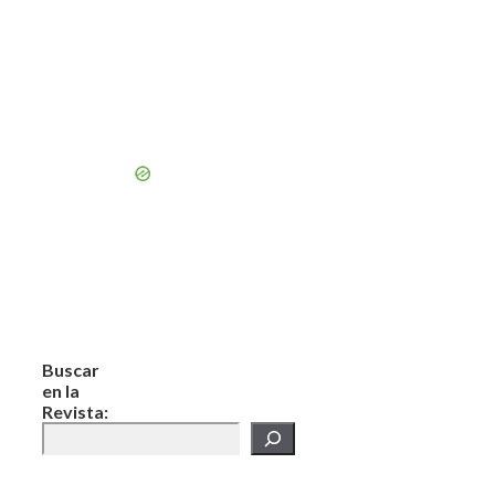
Buscar
en la
Revista: