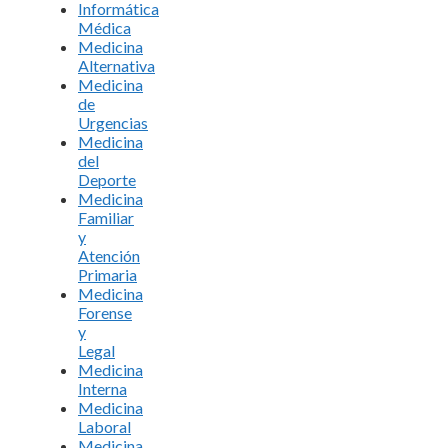
Informática
Médica
Medicina
Alternativa
Medicina
de
Urgencias
Medicina
del
Deporte
Medicina
Familiar
y
Atención
Primaria
Medicina
Forense
y
Legal
Medicina
Interna
Medicina
Laboral
Medicina