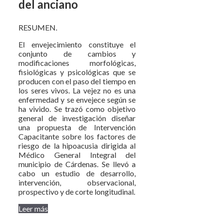
del anciano
RESUMEN.
El envejecimiento constituye el
conjunto de cambios y
modificaciones morfológicas,
fisiológicas y psicológicas que se
producen con el paso del tiempo en
los seres vivos. La vejez no es una
enfermedad y se envejece según se
ha vivido. Se trazó como objetivo
general de investigación diseñar
una propuesta de Intervención
Capacitante sobre los factores de
riesgo de la hipoacusia dirigida al
Médico General Integral del
municipio de Cárdenas. Se llevó a
cabo un estudio de desarrollo,
intervención, observacional,
prospectivo y de corte longitudinal.
Leer más