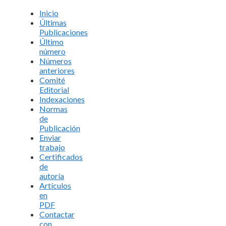
Inicio
Últimas
Publicaciones
Último
número
Números
anteriores
Comité
Editorial
Indexaciones
Normas
de
Publicación
Enviar
trabajo
Certificados
de
autoría
Artículos
en
PDF
Contactar
con