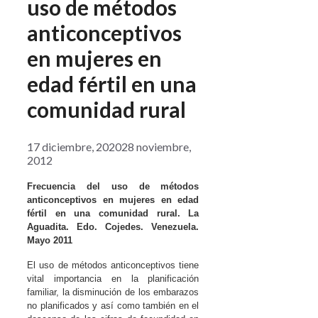
uso de métodos
anticonceptivos
en mujeres en
edad fértil en una
comunidad rural
17 diciembre, 2020
28 noviembre,
2012
Frecuencia del uso de métodos
anticonceptivos en mujeres en edad
fértil en una comunidad rural. La
Aguadita. Edo. Cojedes. Venezuela.
Mayo 2011
El uso de métodos anticonceptivos tiene
vital importancia en la planificación
familiar, la disminución de los embarazos
no planificados y así como también en el