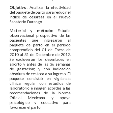
Objetivo:
Analizar la efectividad
del paquete de parto para reducir el
índice de cesáreas en el Nuevo
Sanatorio Durango.
Material y método:
Estudio
observacional prospectivo de las
pacientes que ingresaron al
paquete de parto en el periodo
comprendido del 01 de Enero de
2010 al 31 de Diciembre de 2012.
Se excluyeron los desenlaces en
aborto y antes de las 36 semanas
de gestación; y con indicación
absoluta de cesárea a su ingreso. El
paquete consistió en vigilancia
clínica regular con estudios de
laboratorio e imagen acordes a las
recomendaciones de la Norma
Oficial Mexicana y apoyo
psicológico y educativo para
favorecer el parto.