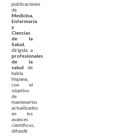
publicaciones
de
Medicina,
Enfermería
y
Ciencias
de la
Salud
,
dirigida a
profesionales
de la
salud
de
habla
hispana,
con el
objetivo
de
mantenerlos
actualizados
en los
avances
científicos,
difundir