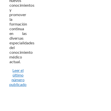
nuevos
conocimientos
y
promover
la
formación
continua
en las
diversas
especialidades
del
conocimiento
médico
actual.
Leer el
último
número
publicado