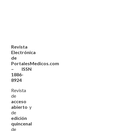
Revista
Electrónica
de
PortalesMedicos.com
– ISSN
1886-
8924
Revista
de
acceso
abierto
y
de
edición
quincenal
de