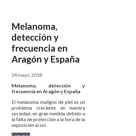
Melanoma,
detección y
frecuencia en
Aragón y España
24 mayo, 2018
Melanoma, detección y
frecuencia en Aragón y España
El melanoma maligno de piel es un
problema creciente en nuestra
sociedad, en gran medida debido a
la falta de protección a la hora de la
exposición al sol.
Leer más