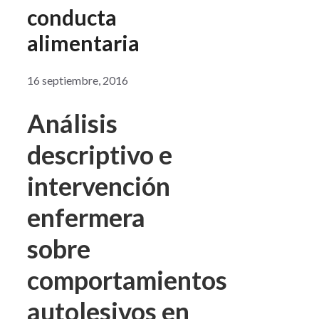
conducta
alimentaria
16 septiembre, 2016
Análisis
descriptivo e
intervención
enfermera
sobre
comportamientos
autolesivos en