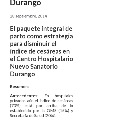
Durango
28 septiembre, 2014
El paquete integral de
parto como estrategia
para disminuir el
índice de cesáreas en
el Centro Hospitalario
Nuevo Sanatorio
Durango
Resumen:
Antecedentes:
En hospitales
privados aún el índice de cesáreas
(70%) está por arriba de lo
establecido por la OMS (15%) y
Secretaria de Salud (20%).