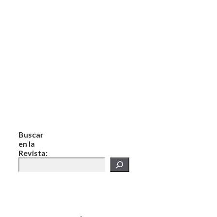
Buscar
en la
Revista: