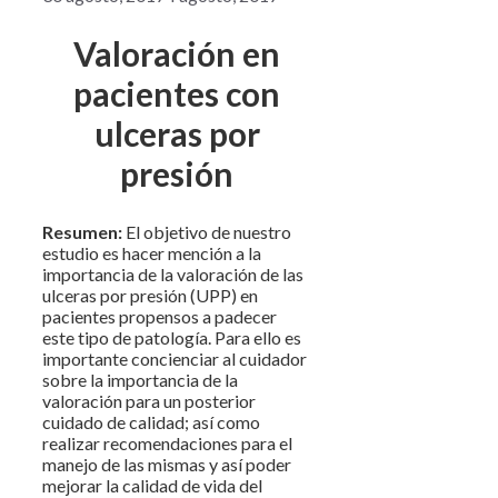
Valoración en
pacientes con
ulceras por
presión
Resumen:
El objetivo de nuestro
estudio es hacer mención a la
importancia de la valoración de las
ulceras por presión (UPP) en
pacientes propensos a padecer
este tipo de patología. Para ello es
importante concienciar al cuidador
sobre la importancia de la
valoración para un posterior
cuidado de calidad; así como
realizar recomendaciones para el
manejo de las mismas y así poder
mejorar la calidad de vida del