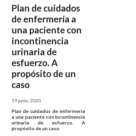
Plan de cuidados
de enfermería a
una paciente con
incontinencia
urinaria de
esfuerzo. A
propósito de un
caso
19 junio, 2020
Plan de cuidados de enfermería
a una paciente con incontinencia
urinaria de esfuerzo. A
propósito de un caso