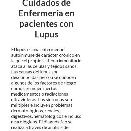
Cuidados de
Enfermería en
pacientes con
Lupus
El lupus es una enfermedad
autoinmune de carácter crónico en
la que el propio sistema inmunitario
ataca a las células y tejidos sanos.
Las causas del lupus son
desconocidas pero sí se conocen
algunos de los factores de riesgo
como ser mujer, ciertos
medicamentos o radiaciones
ultravioletas. Los síntomas son
múltiples e incluyen problemas
dermatológicos, renales,
digestivos, hematológicos e incluso
neurológicos. El diagnóstico se
realiza a través de análisis de