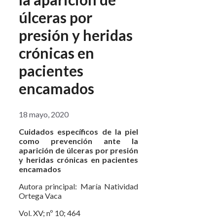
úlceras por
presión y heridas
crónicas en
pacientes
encamados
18 mayo, 2020
Cuidados específicos de la piel
como prevención ante la
aparición de úlceras por presión
y heridas crónicas en pacientes
encamados
Autora principal: María Natividad
Ortega Vaca
Vol. XV; nº 10; 464