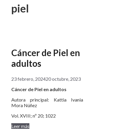
piel
Cáncer de Piel en
adultos
23 febrero, 2024
20 octubre, 2023
Cáncer de Piel en adultos
Autora principal: Kattia Ivania
Mora Núñez
Vol. XVIII; nº 20; 1022
Leer más