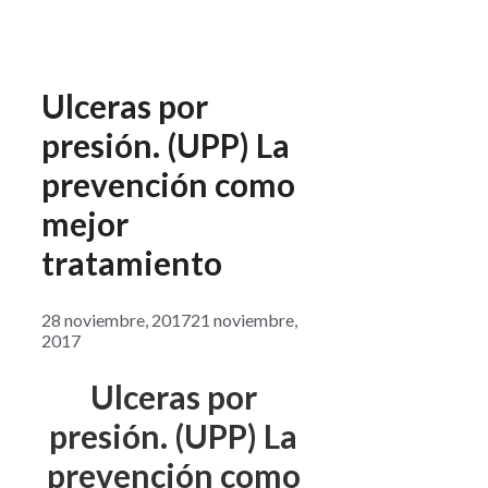
Ulceras por
presión. (UPP) La
prevención como
mejor
tratamiento
28 noviembre, 2017
21 noviembre,
2017
Ulceras por
presión. (UPP) La
prevención como