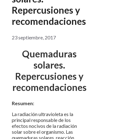
Repercusiones y
recomendaciones
23 septiembre, 2017
Quemaduras
solares.
Repercusiones y
recomendaciones
Resumen:
La radiación ultravioleta es la
principal responsable de los
efectos nocivos de la radiación
solar sobre el organismo. Las
quemaduras solares, reacción