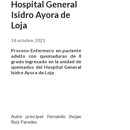
Hospital General
Isidro Ayora de
Loja
14 octubre, 2021
P
roceso Enfermero en paciente
adulto con quemaduras de II
grado ingresado en la unidad de
quemados del Hospital General
Isidro Ayora de Loja
Autor principal: Fernando Jhojan
Ruiz Paredes