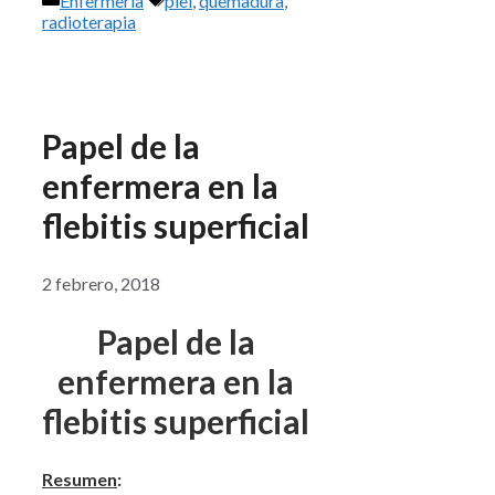
Enfermería
piel
,
quemadura
,
radioterapia
Papel de la
enfermera en la
flebitis superficial
2 febrero, 2018
Papel de la
enfermera en la
flebitis superficial
Resumen
: