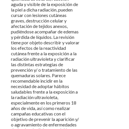
aguda y visible de la exposición de
la piel a dicha radiación, pueden
cursar con lesiones cutáneas
graves, destrucción celular y
afectación de tejidos anexos,
pudiéndose acompañar de edemas
y pérdida de líquidos. La revisión
tiene por objeto describir y valorar
los efectos de la reactividad
cutánea frente a la exposición a la
radiación ultravioleta y clarificar
las distintas estrategias de
prevención y/ o tratamiento de las
quemaduras solares. Parece
recomendable incidir en la
necesidad de adoptar hábitos
saludables frente a la exposición a
la radiación ultravioleta,
especialmente en los primeros 18
años de vida, así como realizar
campañas educativas con el
objetivo de prevenir la aparición y/
o agravamiento de enfermedades