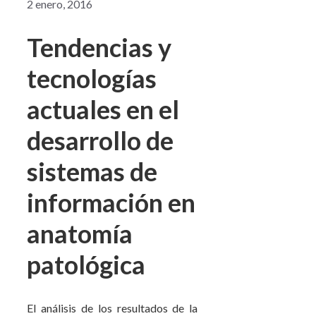
2 enero, 2016
Tendencias y
tecnologías
actuales en el
desarrollo de
sistemas de
información en
anatomía
patológica
El análisis de los resultados de la