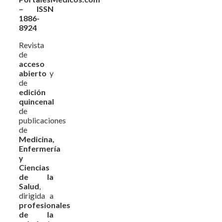
– ISSN
1886-
8924
Revista
de
acceso
abierto
y
de
edición
quincenal
de
publicaciones
de
Medicina,
Enfermería
y
Ciencias
de la
Salud
,
dirigida a
profesionales
de la