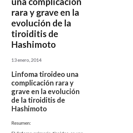
una complicación
rara y grave en la
evolución de la
tiroiditis de
Hashimoto
13 enero, 2014
Linfoma tiroideo una
complicación rara y
grave en la evolución
de la tiroiditis de
Hashimoto
Resumen: