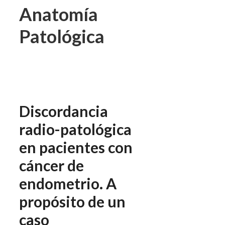
Anatomía
Patológica
Discordancia
radio-patológica
en pacientes con
cáncer de
endometrio. A
propósito de un
caso