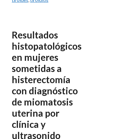
Resultados
histopatológicos
en mujeres
sometidas a
histerectomía
con diagnóstico
de miomatosis
uterina por
clínica y
ultrasonido