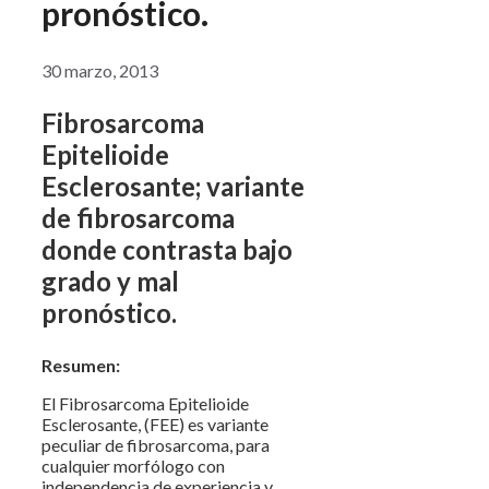
pronóstico.
30 marzo, 2013
Fibrosarcoma
Epitelioide
Esclerosante; variante
de fibrosarcoma
donde contrasta bajo
grado y mal
pronóstico.
Resumen:
El Fibrosarcoma Epitelioide
Esclerosante, (FEE) es variante
peculiar de fibrosarcoma, para
cualquier morfólogo con
independencia de experiencia y