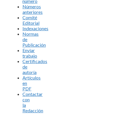
número
Números
anteriores
Comité
Editorial
Indexaciones
Normas
de
Publicación
Enviar
trabajo
Certificados
de
autoría
Artículos
en
PDF
Contactar
con
la
Redacción