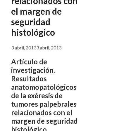
relacionados con
el margen de
seguridad
histológico
3 abril, 2013
3 abril, 2013
Artículo de
investigación.
Resultados
anatomopatológicos
de la exéresis de
tumores palpebrales
relacionados con el
margen de seguridad
histológico.