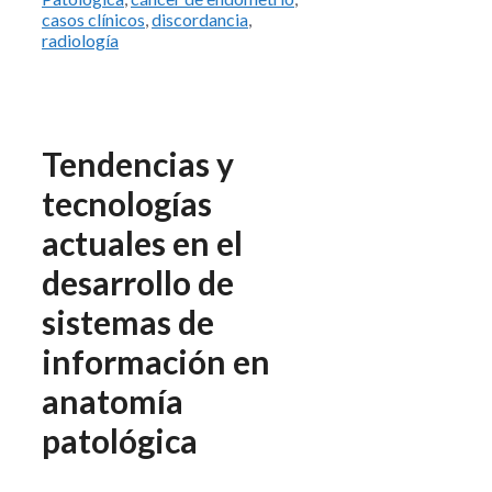
casos clínicos
,
discordancia
,
radiología
Tendencias y
tecnologías
actuales en el
desarrollo de
sistemas de
información en
anatomía
patológica