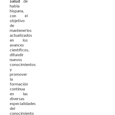
salud
de
habla
hispana,
con el
objetivo
de
mantenerlos
actualizados
en los
avances
científicos,
difundir
nuevos
conocimientos
y
promover
la
formación
continua
en las
diversas
especialidades
del
conocimiento