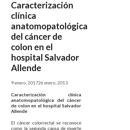
Caracterización
clínica
anatomopatológica
del cáncer de
colon en el
hospital Salvador
Allende
9 enero, 2017
26 enero, 2013
Caracterización clínica
anatomopatológica del cáncer
de colon en el hospital Salvador
Allende
El cáncer colorrectal se reconoce
como la segunda causa de muerte