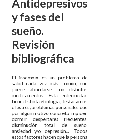
Antidepresivos
y fases del
sueño.
Revisión
bibliográfica
El insomnio es un problema de
salud cada vez más común, que
puede abordarse con distintos
medicamentos. Esta enfermedad
tiene distinta etiología, destacamos
el estrés, problemas personales que
por algún motivo concreto impiden
dormir, despertares frecuentes,
disminución total de sueño,
ansiedad y/o depresión,… Todos
estos factores hacen que la persona