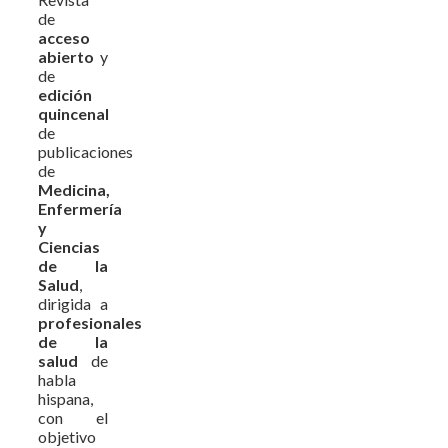
de
acceso
abierto
y
de
edición
quincenal
de
publicaciones
de
Medicina,
Enfermería
y
Ciencias
de la
Salud
,
dirigida a
profesionales
de la
salud
de
habla
hispana,
con el
objetivo