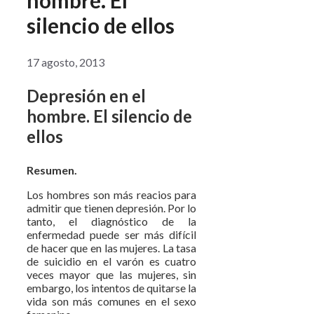
silencio de ellos
17 agosto, 2013
Depresión en el
hombre. El silencio de
ellos
Resumen.
Los hombres son más reacios para
admitir que tienen depresión. Por lo
tanto, el diagnóstico de la
enfermedad puede ser más difícil
de hacer que en las mujeres. La tasa
de suicidio en el varón es cuatro
veces mayor que las mujeres, sin
embargo, los intentos de quitarse la
vida son más comunes en el sexo