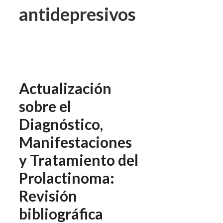
antidepresivos
Actualización
sobre el
Diagnóstico,
Manifestaciones
y Tratamiento del
Prolactinoma:
Revisión
bibliográfica