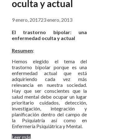
oculta y actual
9 enero, 2017
23 enero, 2013
El trastorno bipolar: una
enfermedad oculta y actual
Resumen
:
Hemos elegido el tema del
trastorno bipolar porque es una
enfermedad actual que está
adquiriendo cada vez más
relevancia en nuestra sociedad.
Hay que ser conscientes que la
salud mental debe ocupar un lugar
prioritario cuidados, detección,
investigación, integración y
planificación dentro del campo de
la Psiquiatría así como en
Enfermería Psiquiátrica y Mental.
Leer más