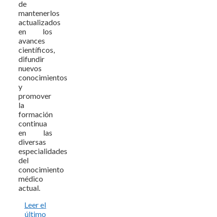
de
mantenerlos
actualizados
en los
avances
científicos,
difundir
nuevos
conocimientos
y
promover
la
formación
continua
en las
diversas
especialidades
del
conocimiento
médico
actual.
Leer el
último