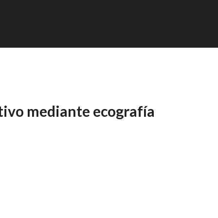
itivo mediante ecografía