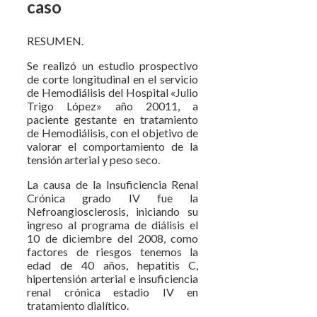
caso
RESUMEN.
Se realizó un estudio prospectivo
de corte longitudinal en el servicio
de Hemodiálisis del Hospital «Julio
Trigo López» año 20011, a
paciente gestante en tratamiento
de Hemodiálisis, con el objetivo de
valorar el comportamiento de la
tensión arterial y peso seco.
La causa de la Insuficiencia Renal
Crónica grado IV fue la
Nefroangiosclerosis, iniciando su
ingreso al programa de diálisis el
10 de diciembre del 2008, como
factores de riesgos tenemos la
edad de 40 años, hepatitis C,
hipertensión arterial e insuficiencia
renal crónica estadio IV en
tratamiento dialítico.