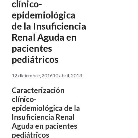
clínico-
epidemiológica
de la Insuficiencia
Renal Aguda en
pacientes
pediátricos
12 diciembre, 2016
10 abril, 2013
Caracterización
clínico-
epidemiológica de la
Insuficiencia Renal
Aguda en pacientes
pediátricos