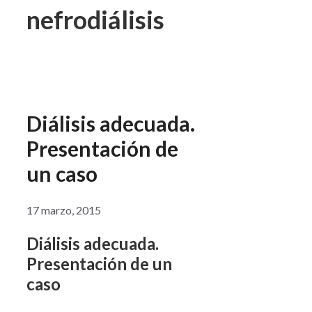
nefrodiálisis
Diálisis adecuada.
Presentación de
un caso
17 marzo, 2015
Diálisis adecuada.
Presentación de un
caso