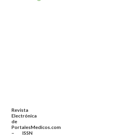
Revista
Electrónica
de
PortalesMedicos.com
– ISSN