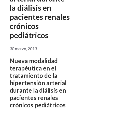
la diálisis en
pacientes renales
crónicos
pediátricos
30 marzo, 2013
Nueva modalidad
terapéutica en el
tratamiento de la
hipertensión arterial
durante la diálisis en
pacientes renales
crónicos pediátricos