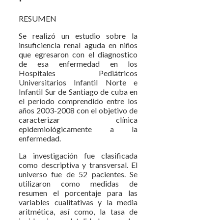
RESUMEN
Se realizó un estudio sobre la
insuficiencia renal aguda en niños
que egresaron con el diagnostico
de esa enfermedad en los
Hospitales Pediátricos
Universitarios Infantil Norte e
Infantil Sur de Santiago de cuba en
el periodo comprendido entre los
años 2003-2008 con el objetivo de
caracterizar clínica
epidemiológicamente a la
enfermedad.
La investigación fue clasificada
como descriptiva y transversal. El
universo fue de 52 pacientes. Se
utilizaron como medidas de
resumen el porcentaje para las
variables cualitativas y la media
aritmética, así como, la tasa de