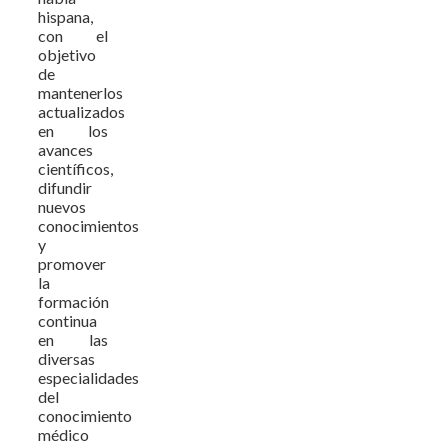
hispana,
con el
objetivo
de
mantenerlos
actualizados
en los
avances
científicos,
difundir
nuevos
conocimientos
y
promover
la
formación
continua
en las
diversas
especialidades
del
conocimiento
médico