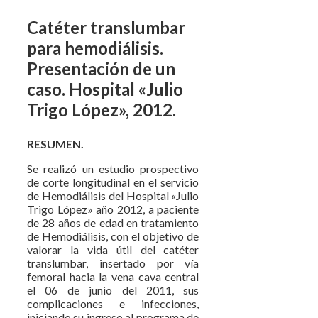
Catéter translumbar
para hemodiálisis.
Presentación de un
caso. Hospital «Julio
Trigo López», 2012.
RESUMEN.
Se realizó un estudio prospectivo
de corte longitudinal en el servicio
de Hemodiálisis del Hospital «Julio
Trigo López» año 2012, a paciente
de 28 años de edad en tratamiento
de Hemodiálisis, con el objetivo de
valorar la vida útil del catéter
translumbar, insertado por vía
femoral hacia la vena cava central
el 06 de junio del 2011, sus
complicaciones e infecciones,
iniciando su ingreso al programa de