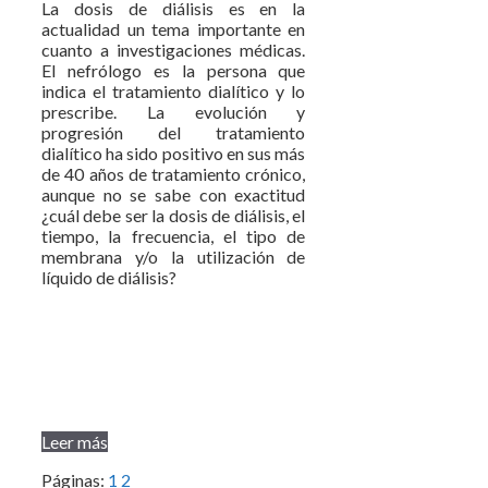
La dosis de diálisis es en la
actualidad un tema importante en
cuanto a investigaciones médicas.
El nefrólogo es la persona que
indica el tratamiento dialítico y lo
prescribe. La evolución y
progresión del tratamiento
dialítico ha sido positivo en sus más
de 40 años de tratamiento crónico,
aunque no se sabe con exactitud
¿cuál debe ser la dosis de diálisis, el
tiempo, la frecuencia, el tipo de
membrana y/o la utilización de
líquido de diálisis?
Leer más
Páginas:
1
2