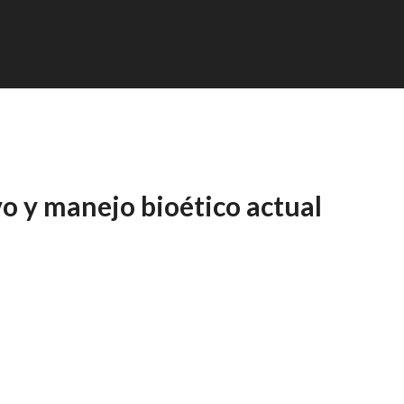
o y manejo bioético actual