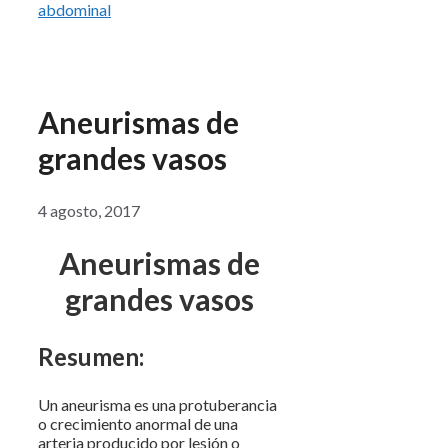
abdominal
Aneurismas de
grandes vasos
4 agosto, 2017
Aneurismas de
grandes vasos
Resumen:
Un aneurisma es una protuberancia
o crecimiento anormal de una
arteria producido por lesión o