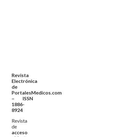
Revista
Electrónica
de
PortalesMedicos.com
– ISSN
1886-
8924
Revista
de
acceso