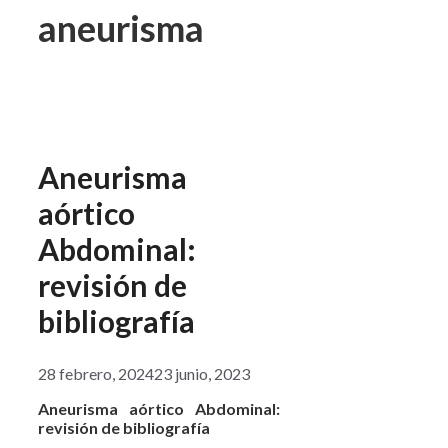
aneurisma
Aneurisma
aórtico
Abdominal:
revisión de
bibliografía
28 febrero, 2024
23 junio, 2023
Aneurisma aórtico Abdominal:
revisión de bibliografía