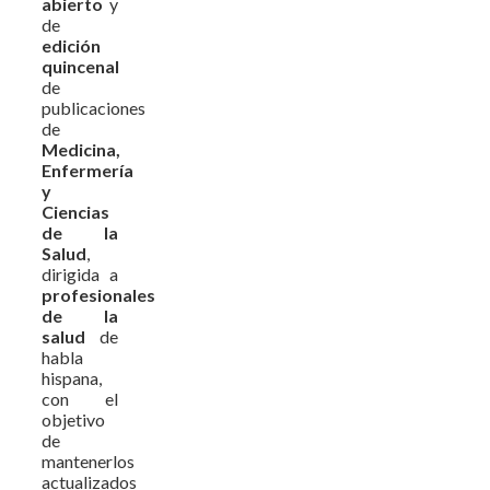
abierto
y
de
edición
quincenal
de
publicaciones
de
Medicina,
Enfermería
y
Ciencias
de la
Salud
,
dirigida a
profesionales
de la
salud
de
habla
hispana,
con el
objetivo
de
mantenerlos
actualizados