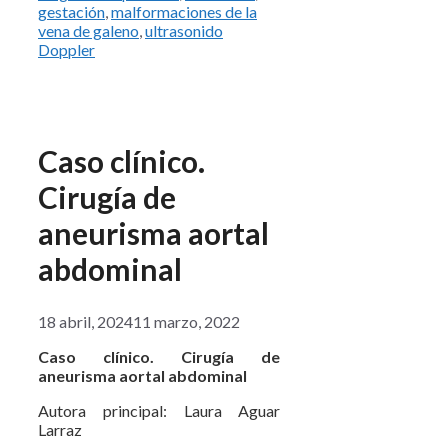
gestación
,
malformaciones de la
vena de galeno
,
ultrasonido
Doppler
Caso clínico.
Cirugía de
aneurisma aortal
abdominal
18 abril, 2024
11 marzo, 2022
Caso clínico. Cirugía de
aneurisma aortal abdominal
Autora principal: Laura Aguar
Larraz