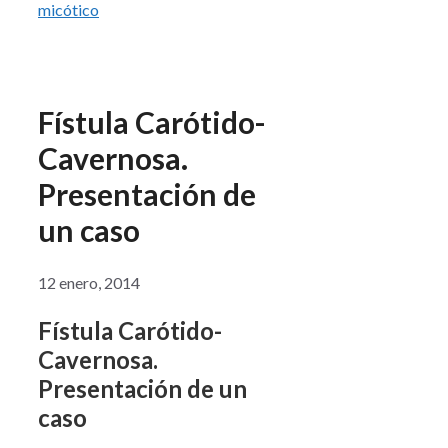
micótico
Fístula Carótido-
Cavernosa.
Presentación de
un caso
12 enero, 2014
Fístula Carótido-
Cavernosa.
Presentación de un
caso