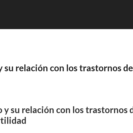
 su relación con los trastornos de
 y su relación con los trastornos 
tilidad