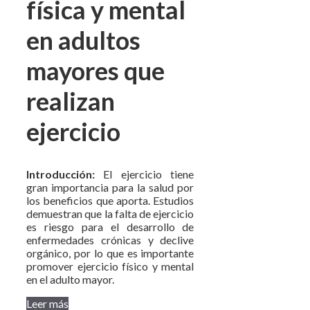
física y mental
en adultos
mayores que
realizan
ejercicio
Introducción:
El ejercicio tiene
gran importancia para la salud por
los beneficios que aporta. Estudios
demuestran que la falta de ejercicio
es riesgo para el desarrollo de
enfermedades crónicas y declive
orgánico, por lo que es importante
promover ejercicio físico y mental
en el adulto mayor.
Leer más