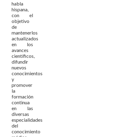
habla
hispana,
con el
objetivo
de
mantenerlos
actualizados
en los
avances
científicos,
difundir
nuevos
conocimientos
y
promover
la
formación
continua
en las
diversas
especialidades
del
conocimiento