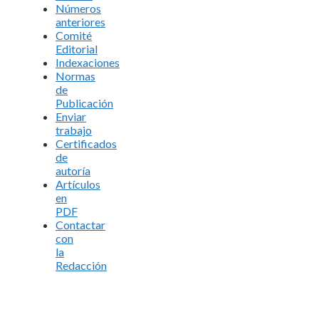
Números
anteriores
Comité
Editorial
Indexaciones
Normas
de
Publicación
Enviar
trabajo
Certificados
de
autoría
Artículos
en
PDF
Contactar
con
la
Redacción