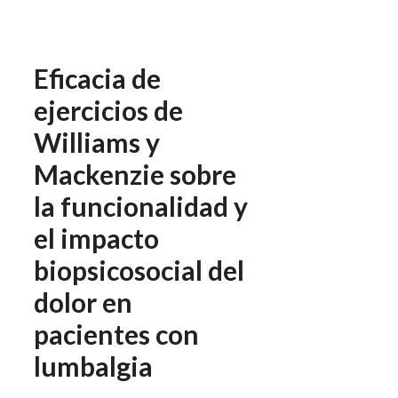
Eficacia de
ejercicios de
Williams y
Mackenzie sobre
la funcionalidad y
el impacto
biopsicosocial del
dolor en
pacientes con
lumbalgia