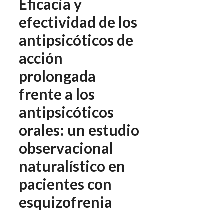
Eficacia y
efectividad de los
antipsicóticos de
acción
prolongada
frente a los
antipsicóticos
orales: un estudio
observacional
naturalístico en
pacientes con
esquizofrenia