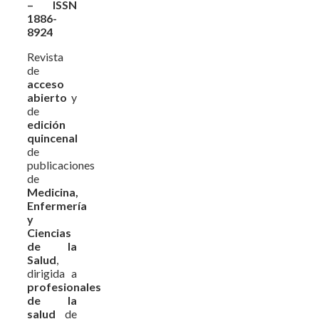
– ISSN
1886-
8924
Revista
de
acceso
abierto
y
de
edición
quincenal
de
publicaciones
de
Medicina,
Enfermería
y
Ciencias
de la
Salud
,
dirigida a
profesionales
de la
salud
de