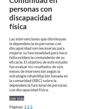
personas con
discapacidad
física
Las intervenciones que disminuyen
la dependencia en personas con
discapacidad son necesarias para
mejorar su funcionalidad pero hace
falta evidencia contundente de su
eficacia. El objetivo de este estudio
fue evaluar los resultados de seis
meses de intervención según la
estrategia rehabilitación basada en
la comunidad (RBC) sobre la
dependencia funcional de personas
con discapacidad física.
Leer más
Páginas:
1
2
3