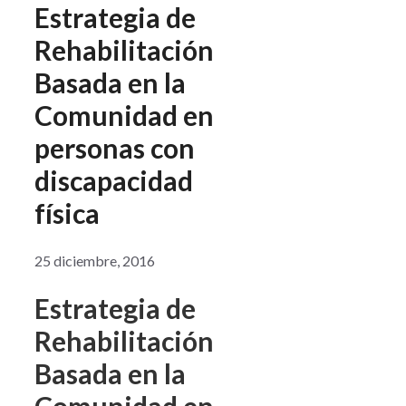
Estrategia de
Rehabilitación
Basada en la
Comunidad en
personas con
discapacidad
física
25 diciembre, 2016
Estrategia de
Rehabilitación
Basada en la
Comunidad en