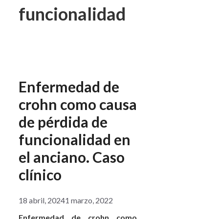
funcionalidad
Enfermedad de
crohn como causa
de pérdida de
funcionalidad en
el anciano. Caso
clínico
18 abril, 2024
1 marzo, 2022
Enfermedad de crohn como