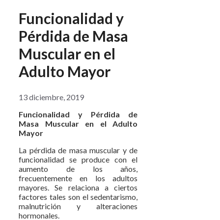
Funcionalidad y
Pérdida de Masa
Muscular en el
Adulto Mayor
13 diciembre, 2019
Funcionalidad y Pérdida de
Masa Muscular en el Adulto
Mayor
La pérdida de masa muscular y de
funcionalidad se produce con el
aumento de los años,
frecuentemente en los adultos
mayores. Se relaciona a ciertos
factores tales son el sedentarismo,
malnutrición y alteraciones
hormonales.