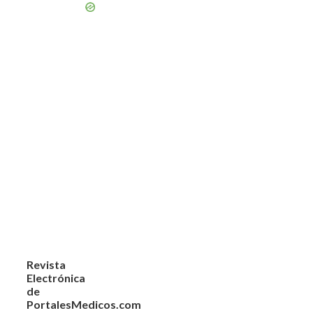
Revista
Electrónica
de
PortalesMedicos.com