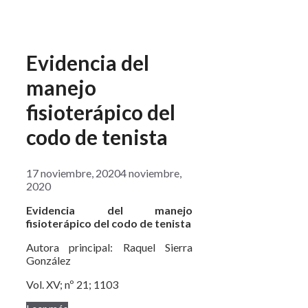
Evidencia del
manejo
fisioterápico del
codo de tenista
17 noviembre, 2020
4 noviembre,
2020
Evidencia del manejo
fisioterápico del codo de tenista
Autora principal: Raquel Sierra
González
Vol. XV; nº 21; 1103