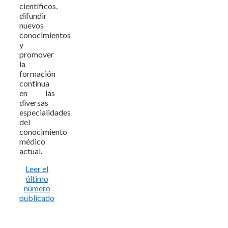
científicos,
difundir
nuevos
conocimientos
y
promover
la
formación
continua
en las
diversas
especialidades
del
conocimiento
médico
actual.
Leer el
último
número
publicado