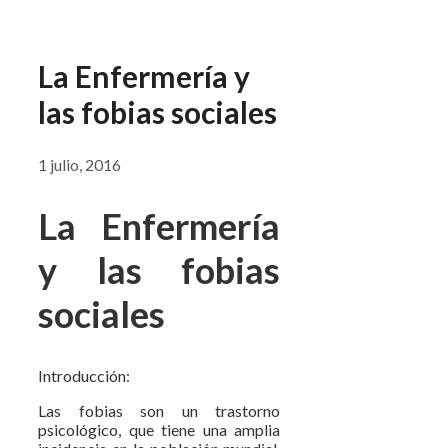
La Enfermería y
las fobias sociales
1 julio, 2016
La Enfermería
y las fobias
sociales
Introducción:
Las fobias son un trastorno
psicológico, que tiene una amplia