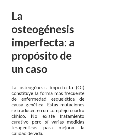
La
osteogénesis
imperfecta: a
propósito de
un caso
La osteogénesis imperfecta (OI)
constituye la forma más frecuente
de enfermedad esquelética de
causa genética. Estas mutaciones
se traducen en un complejo cuadro
clínico. No existe tratamiento
curativo pero sí varias medidas
terapéuticas para mejorar la
calidad de vida.