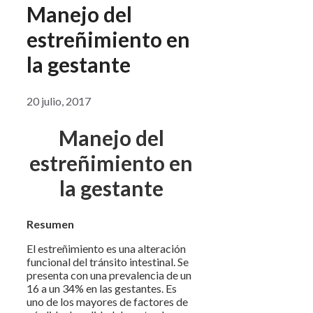
Manejo del
estreñimiento en
la gestante
20 julio, 2017
Manejo del
estreñimiento en
la gestante
Resumen
El estreñimiento es una alteración
funcional del tránsito intestinal. Se
presenta con una prevalencia de un
16 a un 34% en las gestantes. Es
uno de los mayores de factores de