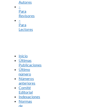
Autores
–
Para
Revisores
–
Para
Lectores
Inicio
Últimas
Publicaciones
Último
número
Números
anteriores
Comité
Editorial
Indexaciones
Normas
de