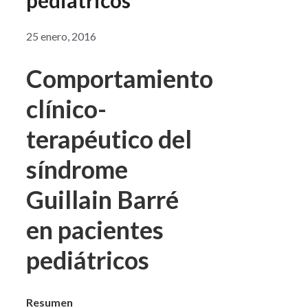
pediátricos
25 enero, 2016
Comportamiento
clínico-
terapéutico del
síndrome
Guillain Barré
en pacientes
pediátricos
Resumen