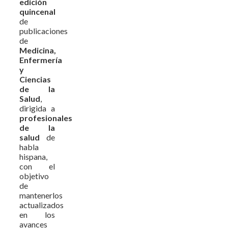
edición
quincenal
de
publicaciones
de
Medicina,
Enfermería
y
Ciencias
de la
Salud
,
dirigida a
profesionales
de la
salud
de
habla
hispana,
con el
objetivo
de
mantenerlos
actualizados
en los
avances