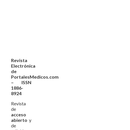
Revista
Electrónica
de
PortalesMedicos.com
– ISSN
1886-
8924
Revista
de
acceso
abierto
y
de