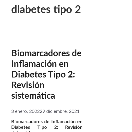
diabetes tipo 2
Biomarcadores de
Inflamación en
Diabetes Tipo 2:
Revisión
sistemática
3 enero, 2022
29 diciembre, 2021
Biomarcadores de Inflamación en
Diabetes Tipo 2: Revisión